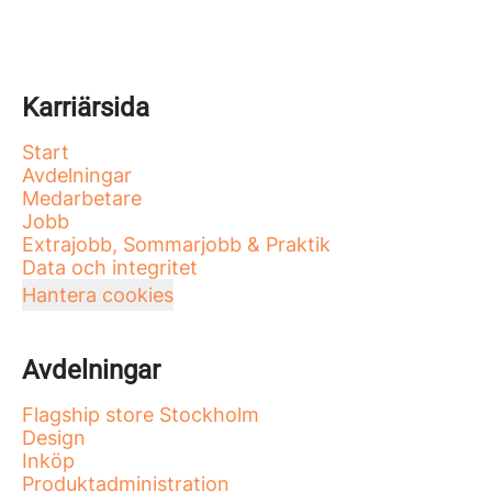
Karriärsida
Start
Avdelningar
Medarbetare
Jobb
Extrajobb, Sommarjobb & Praktik
Data och integritet
Hantera cookies
Avdelningar
Flagship store Stockholm
Design
Inköp
Produktadministration