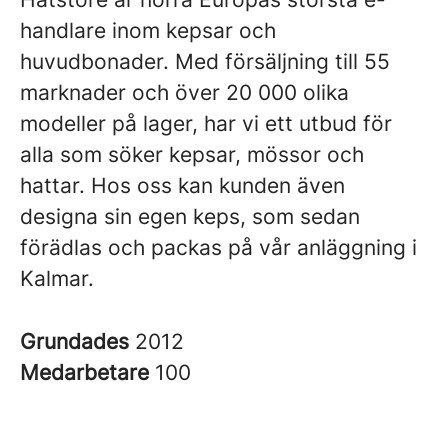
handlare inom kepsar och
huvudbonader. Med försäljning till 55
marknader och över 20 000 olika
modeller på lager, har vi ett utbud för
alla som söker kepsar, mössor och
hattar. Hos oss kan kunden även
designa sin egen keps, som sedan
förädlas och packas på vår anläggning i
Kalmar.
Grundades
2012
Medarbetare
100