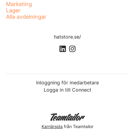
Marketing
Lager
Alla avdelningar
hatstore.se/
Inloggning för medarbetare
Logga in till Connect
Karriärsida
från Teamtailor