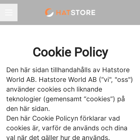
KARRIÄRMENY
Cookie Policy
Den här sidan tillhandahålls av Hatstore
World AB. Hatstore World AB (“vi", "oss")
använder cookies och liknande
teknologier (gemensamt “cookies”) på
den här sidan.
Den här Cookie Policyn förklarar vad
cookies är, varför de används och dina
val när det gäller hur de används.