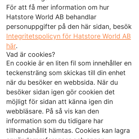
För att få mer information om hur
Hatstore World AB behandlar
personuppgifter på den här sidan, besök
Integritetspolicyn för Hatstore World AB
här
.
Vad är cookies?
En cookie är en liten fil som innehåller en
teckensträng som skickas till din enhet
när du besöker en webbsida. När du
besöker sidan igen gör cookien det
möjligt för sidan att känna igen din
webbläsare. På så vis kan den
information som du tidigare har
tillhandahållit hämtas. Cookies kan lagra