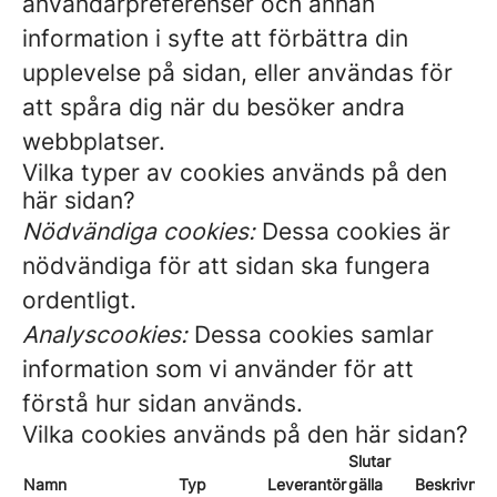
användarpreferenser och annan
information i syfte att förbättra din
upplevelse på sidan, eller användas för
att spåra dig när du besöker andra
webbplatser.
Vilka typer av cookies används på den
här sidan?
Nödvändiga cookies:
Dessa cookies är
nödvändiga för att sidan ska fungera
ordentligt.
Analyscookies:
Dessa cookies samlar
information som vi använder för att
förstå hur sidan används.
Vilka cookies används på den här sidan?
Slutar
Namn
Typ
Leverantör
gälla
Beskrivnin