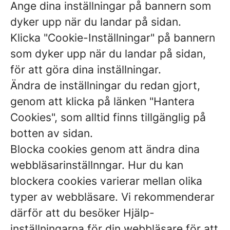
Ange dina inställningar på bannern som
dyker upp när du landar på sidan.
Klicka "Cookie-Inställningar" på bannern
som dyker upp när du landar på sidan,
för att göra dina inställningar.
Ändra de inställningar du redan gjort,
genom att klicka på länken "Hantera
Cookies", som alltid finns tillgänglig på
botten av sidan.
Blocka cookies genom att ändra dina
webbläsarinställnngar. Hur du kan
blockera cookies varierar mellan olika
typer av webbläsare. Vi rekommenderar
därför att du besöker Hjälp-
inställningarna för din webbläsare för att